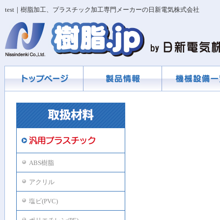
test｜樹脂加工、プラスチック加工専門メーカーの日新電気株式会社
ABS樹脂
アクリル
塩ビ(PVC)