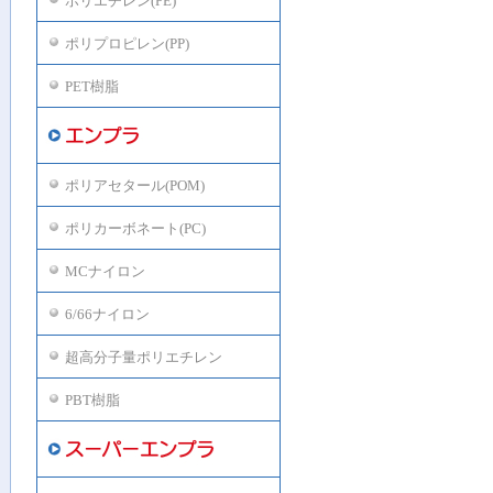
ポリエチレン(PE)
ポリプロピレン(PP)
PET樹脂
ポリアセタール(POM)
ポリカーボネート(PC)
MCナイロン
6/66ナイロン
超高分子量ポリエチレン
PBT樹脂