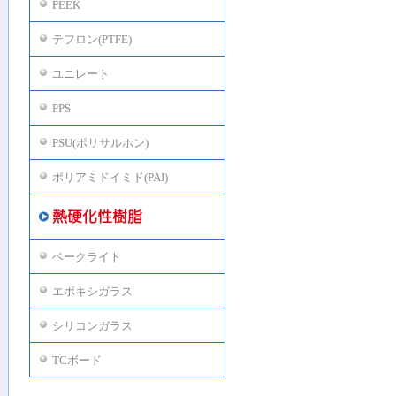
PEEK
テフロン(PTFE)
ユニレート
PPS
PSU(ポリサルホン)
ポリアミドイミド(PAI)
ベークライト
エポキシガラス
シリコンガラス
TCボード